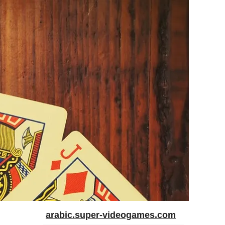
arabic.super-videogames.com