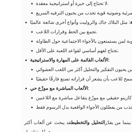
لا تحتاج إلى خبرة أو استراتيجية معقدة.
ة
تجمع بين الحظ وقرارات اللاعب.
تحتاج لفهم أساسي لقواعد اللعبة على الأقل.
:
الألعاب القائمة على المهارة والاستراتيجية
:
الألعاب المباشرة مع موزّع حي
ينما من يقدّر
التحليل والتخطيط
قد يبحث عن ألعاب أكثر
عمقًا وتفاصيل.