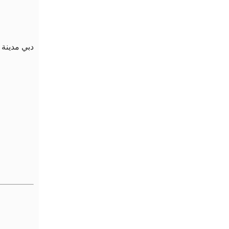
دبي مدينة 