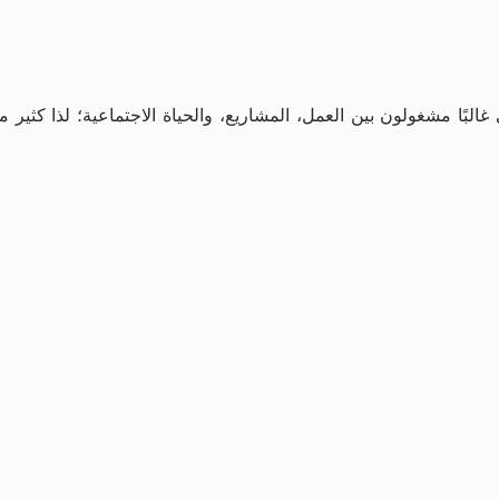
البًا مشغولون بين العمل، المشاريع، والحياة الاجتماعية؛ لذا كثير 