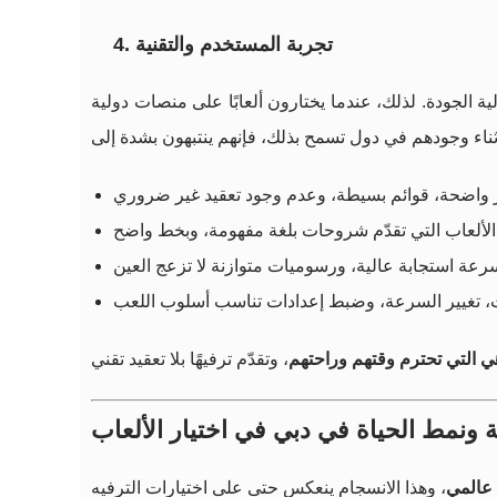
4. تجربة المستخدم والتقنية
 الجودة. لذلك، عندما يختارون ألعابًا على منصات دولية
هي التي تحترم وقتهم وراحتهم
ة ونمط الحياة في دبي في اختيار الألعاب
 عالمي