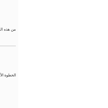
من هذه ال
الخطوة الأ